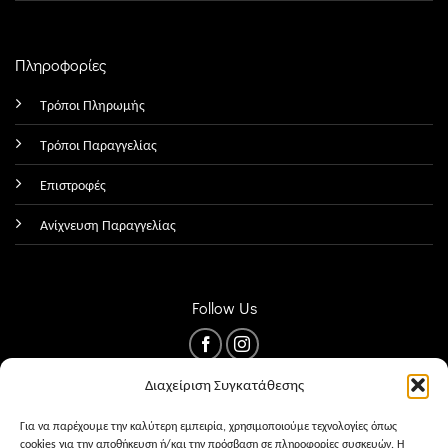
Πληροφορίες
Τρόποι Πληρωμής
Τρόποι Παραγγελίας
Επιστροφές
Ανίχνευση Παραγγελίας
Follow Us
Διαχείριση Συγκατάθεσης
Για να παρέχουμε την καλύτερη εμπειρία, χρησιμοποιούμε τεχνολογίες όπως
cookies για την αποθήκευση ή/και την πρόσβαση σε πληροφορίες συσκευών. Η