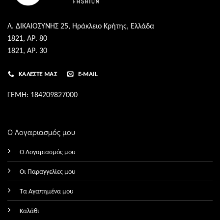
Λ. ΔΙΚΑΙΟΣΥΝΗΣ 25, Ηράκλειο Κρήτης, Ελλάδα
1821, ΑΡ. 80
1821, ΑΡ. 30
ΚΑΛΈΣΤΕ ΜΑΣ
E-MAIL
ΓΕΜΗ: 184209827000
Ο Λογαριασμός μου
Ο Λογαριασμός μου
Οι Παραγγελίες μου
Τα Αγαπημένα μου
Καλάθι