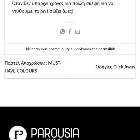
Όταν δεν υπάρχει χρόνος για πολλή σκέψη για να
ντυθούμε, το ριγέ σώζει ζωές!
This entry was posted in
Style
. Bookmark the
permalink
.
Παστέλ Αποχρώσεις: MUST-
Οδηγίες Click Away
HAVE COLOURS