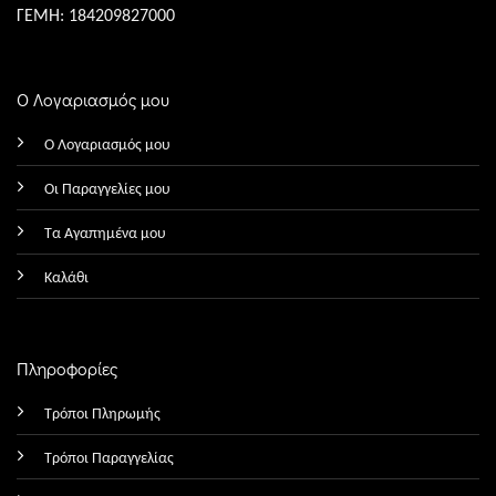
ΓΕΜΗ: 184209827000
Ο Λογαριασμός μου
Ο Λογαριασμός μου
Οι Παραγγελίες μου
Τα Αγαπημένα μου
Καλάθι
Πληροφορίες
Τρόποι Πληρωμής
Τρόποι Παραγγελίας