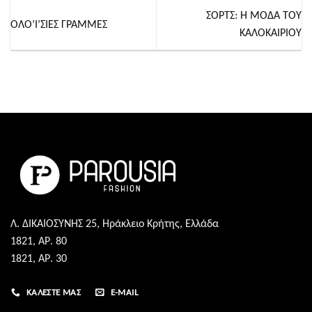
ΣΟΡΤΣ: Η ΜΟΔΑ ΤΟΥ
ΟΛΟ’Ι’ΣΙΕΣ ΓΡΑΜΜΕΣ
ΚΑΛΟΚΑΙΡΙΟΥ
Λ. ΔΙΚΑΙΟΣΥΝΗΣ 25, Ηράκλειο Κρήτης, Ελλάδα
1821, ΑΡ. 80
1821, ΑΡ. 30
ΚΑΛΈΣΤΕ ΜΑΣ
E-MAIL