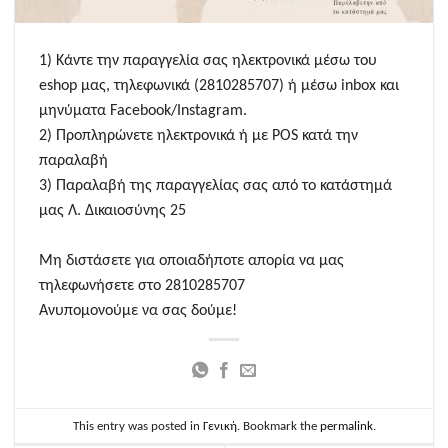
1) Κάντε την παραγγελία σας ηλεκτρονικά μέσω του
eshop μας, τηλεφωνικά (2810285707) ή μέσω inbox και
μηνύματα Facebook/Instagram.
2) Προπληρώνετε ηλεκτρονικά ή με POS κατά την
παραλαβή
3) Παραλαβή της παραγγελίας σας από το κατάστημά
μας Λ. Δικαιοσύνης 25
Μη διστάσετε για οποιαδήποτε απορία να μας
τηλεφωνήσετε στο 2810285707
Ανυπομονούμε να σας δούμε!
This entry was posted in
Γενική
. Bookmark the
permalink
.