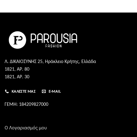
Λ. ΔΙΚΑΙΟΣΥΝΗΣ 25, Ηράκλειο Κρήτης, Ελλάδα
1821, ΑΡ. 80
1821, ΑΡ. 30
ΚΑΛΈΣΤΕ ΜΑΣ
E-MAIL
ΓΕΜΗ: 184209827000
Ο Λογαριασμός μου