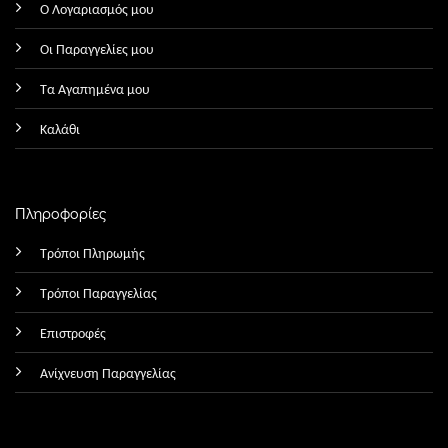
Ο Λογαριασμός μου
Οι Παραγγελίες μου
Τα Αγαπημένα μου
Καλάθι
Πληροφορίες
Τρόποι Πληρωμής
Τρόποι Παραγγελίας
Επιστροφές
Ανίχνευση Παραγγελίας