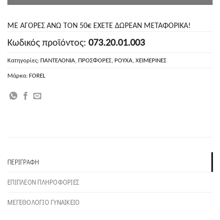
ΜΕ ΑΓΟΡΕΣ ΑΝΩ ΤΟΝ 50€ ΕΧΕΤΕ ΔΩΡΕΑΝ ΜΕΤΑΦΟΡΙΚΑ!
Κωδικός προϊόντος:
073.20.01.003
Κατηγορίες:
ΠΑΝΤΕΛΟΝΙΑ
,
ΠΡΟΣΦΟΡΕΣ
,
ΡΟΥΧΑ
,
ΧΕΙΜΕΡΙΝΕΣ
Μάρκα:
FOREL
ΠΕΡΙΓΡΑΦΉ
ΕΠΙΠΛΈΟΝ ΠΛΗΡΟΦΟΡΊΕΣ
ΜΕΓΕΘΟΛΟΓΙΟ ΓΥΝΑΙΚΕΙΟ