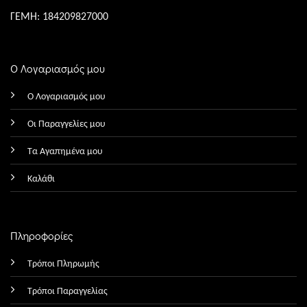
ΓΕΜΗ: 184209827000
Ο Λογαριασμός μου
Ο Λογαριασμός μου
Οι Παραγγελίες μου
Τα Αγαπημένα μου
Καλάθι
Πληροφορίες
Τρόποι Πληρωμής
Τρόποι Παραγγελίας