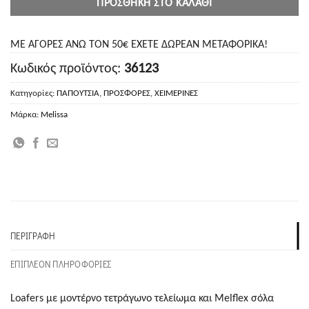
ΠΡΟΣΘΉΚΗ ΣΤΟ ΚΑΛΆΘΙ
ΜΕ ΑΓΟΡΕΣ ΑΝΩ ΤΟΝ 50€ ΕΧΕΤΕ ΔΩΡΕΑΝ ΜΕΤΑΦΟΡΙΚΑ!
Κωδικός προϊόντος:
36123
Κατηγορίες:
ΠΑΠΟΥΤΣΙΑ
,
ΠΡΟΣΦΟΡΕΣ
,
ΧΕΙΜΕΡΙΝΕΣ
Μάρκα:
Melissa
ΠΕΡΙΓΡΑΦΉ
ΕΠΙΠΛΈΟΝ ΠΛΗΡΟΦΟΡΊΕΣ
Loafers με μοντέρνο τετράγωνο τελείωμα και Melflex σόλα