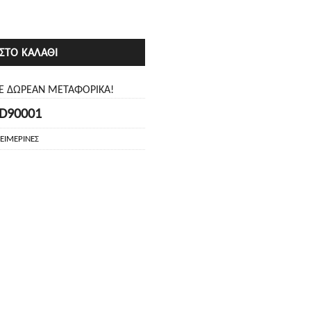
ΣΤΟ ΚΑΛΆΘΙ
ΤΕ ΔΩΡΕΑΝ ΜΕΤΑΦΟΡΙΚΑ!
D90001
ΕΙΜΕΡΙΝΕΣ