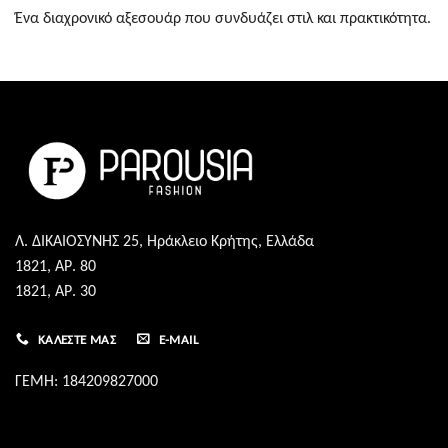
Ένα διαχρονικό αξεσουάρ που συνδυάζει στιλ και πρακτικότητα.
Λ. ΔΙΚΑΙΟΣΥΝΗΣ 25, Ηράκλειο Κρήτης, Ελλάδα
1821, ΑΡ. 80
1821, ΑΡ. 30
ΚΑΛΈΣΤΕ ΜΑΣ
E-MAIL
ΓΕΜΗ: 184209827000