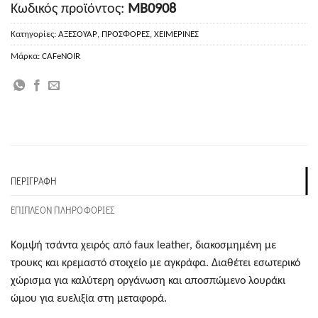
Κωδικός προϊόντος:
MB0908
Κατηγορίες:
ΑΞΕΣΟΥΑΡ
,
ΠΡΟΣΦΟΡΕΣ
,
ΧΕΙΜΕΡΙΝΕΣ
Μάρκα:
CAFeNOIR
ΠΕΡΙΓΡΑΦΉ
ΕΠΙΠΛΈΟΝ ΠΛΗΡΟΦΟΡΊΕΣ
Κομψή τσάντα χειρός από faux leather, διακοσμημένη με
τρουκς και κρεμαστό στοιχείο με αγκράφα. Διαθέτει εσωτερικό
χώρισμα για καλύτερη οργάνωση και αποσπώμενο λουράκι
ώμου για ευελιξία στη μεταφορά.