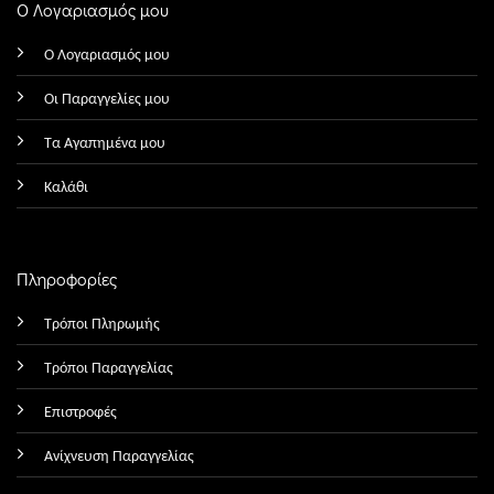
Ο Λογαριασμός μου
Ο Λογαριασμός μου
Οι Παραγγελίες μου
Τα Αγαπημένα μου
Καλάθι
Πληροφορίες
Τρόποι Πληρωμής
Τρόποι Παραγγελίας
Επιστροφές
Ανίχνευση Παραγγελίας