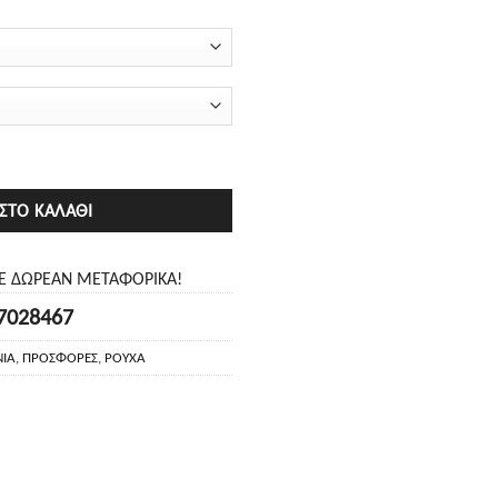
ΣΤΟ ΚΑΛΆΘΙ
ΤΕ ΔΩΡΕΑΝ ΜΕΤΑΦΟΡΙΚΑ!
7028467
ΙΑ
,
ΠΡΟΣΦΟΡΕΣ
,
ΡΟΥΧΑ