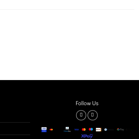
Follow Us