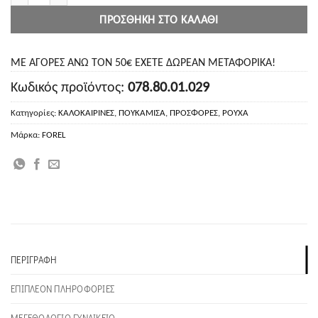
ΠΡΟΣΘΉΚΗ ΣΤΟ ΚΑΛΆΘΙ
ΜΕ ΑΓΟΡΕΣ ΑΝΩ ΤΟΝ 50€ ΕΧΕΤΕ ΔΩΡΕΑΝ ΜΕΤΑΦΟΡΙΚΑ!
Κωδικός προϊόντος:
078.80.01.029
Κατηγορίες:
ΚΑΛΟΚΑΙΡΙΝΕΣ
,
ΠΟΥΚΑΜΙΣΑ
,
ΠΡΟΣΦΟΡΕΣ
,
ΡΟΥΧΑ
Μάρκα:
FOREL
ΠΕΡΙΓΡΑΦΉ
ΕΠΙΠΛΈΟΝ ΠΛΗΡΟΦΟΡΊΕΣ