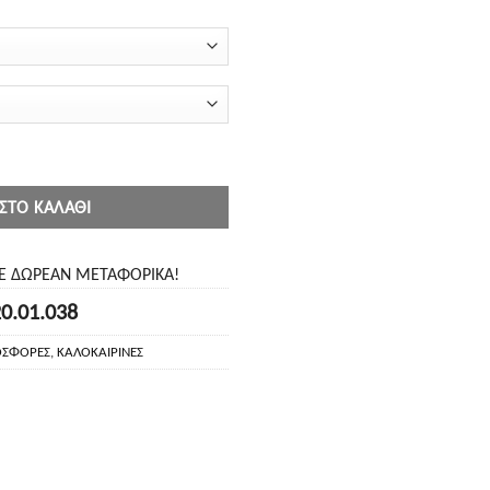
α
ΣΤΟ ΚΑΛΆΘΙ
ΤΕ ΔΩΡΕΑΝ ΜΕΤΑΦΟΡΙΚΑ!
20.01.038
ΟΣΦΟΡΕΣ
,
ΚΑΛΟΚΑΙΡΙΝΕΣ