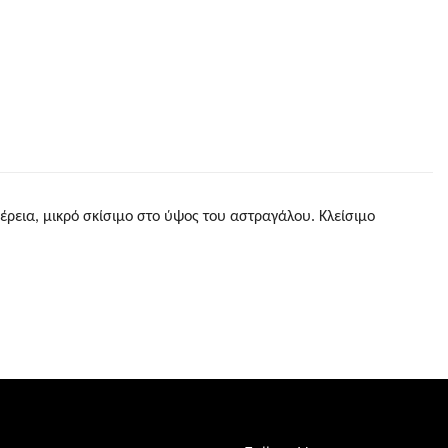
ρεια, μικρό σκίσιμο στο ύψος του αστραγάλου. Κλείσιμο