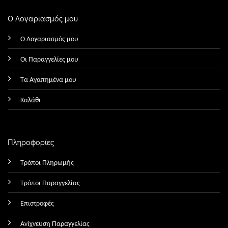
Ο Λογαριασμός μου
Ο Λογαριασμός μου
Οι Παραγγελίες μου
Τα Αγαπημένα μου
Καλάθι
Πληροφορίες
Τρόποι Πληρωμής
Τρόποι Παραγγελίας
Επιστροφές
Ανίχνευση Παραγγελίας