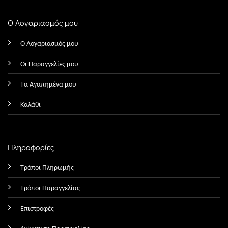
Ο Λογαριασμός μου
Ο Λογαριασμός μου
Οι Παραγγελίες μου
Τα Αγαπημένα μου
Καλάθι
Πληροφορίες
Τρόποι Πληρωμής
Τρόποι Παραγγελίας
Επιστροφές