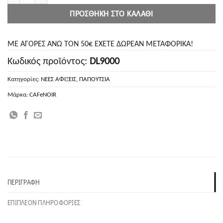
ΠΡΟΣΘΉΚΗ ΣΤΟ ΚΑΛΆΘΙ
ΜΕ ΑΓΟΡΕΣ ΑΝΩ ΤΟΝ 50€ ΕΧΕΤΕ ΔΩΡΕΑΝ ΜΕΤΑΦΟΡΙΚΑ!
Κωδικός προϊόντος:
DL9000
Κατηγορίες:
ΝΕΕΣ ΑΦΙΞΕΙΣ
,
ΠΑΠΟΥΤΣΙΑ
Μάρκα:
CAFeNOIR
ΠΕΡΙΓΡΑΦΉ
ΕΠΙΠΛΈΟΝ ΠΛΗΡΟΦΟΡΊΕΣ