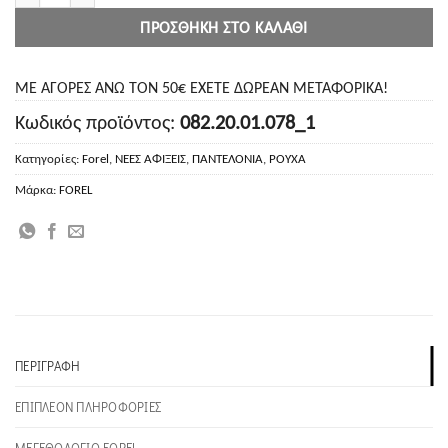
ΠΡΟΣΘΉΚΗ ΣΤΟ ΚΑΛΆΘΙ
ΜΕ ΑΓΟΡΕΣ ΑΝΩ ΤΟΝ 50€ ΕΧΕΤΕ ΔΩΡΕΑΝ ΜΕΤΑΦΟΡΙΚΑ!
Κωδικός προϊόντος:
082.20.01.078_1
Κατηγορίες:
Forel
,
ΝΕΕΣ ΑΦΙΞΕΙΣ
,
ΠΑΝΤΕΛΟΝΙΑ
,
ΡΟΥΧΑ
Μάρκα:
FOREL
ΠΕΡΙΓΡΑΦΉ
ΕΠΙΠΛΈΟΝ ΠΛΗΡΟΦΟΡΊΕΣ