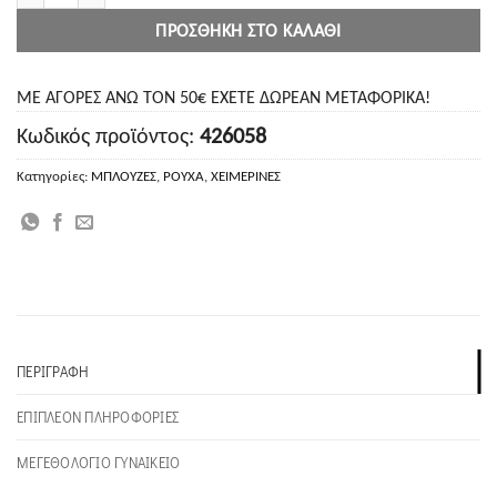
ΠΡΟΣΘΉΚΗ ΣΤΟ ΚΑΛΆΘΙ
ΜΕ ΑΓΟΡΕΣ ΑΝΩ ΤΟΝ 50€ ΕΧΕΤΕ ΔΩΡΕΑΝ ΜΕΤΑΦΟΡΙΚΑ!
Κωδικός προϊόντος:
426058
Κατηγορίες:
ΜΠΛΟΥΖΕΣ
,
ΡΟΥΧΑ
,
ΧΕΙΜΕΡΙΝΕΣ
ΠΕΡΙΓΡΑΦΉ
ΕΠΙΠΛΈΟΝ ΠΛΗΡΟΦΟΡΊΕΣ
ΜΕΓΕΘΟΛΟΓΙΟ ΓΥΝΑΙΚΕΙΟ