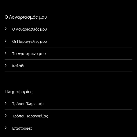
Ο Λογαριασμός μου
Ο Λογαριασμός μου
Οι Παραγγελίες μου
Τα Αγαπημένα μου
Καλάθι
Πληροφορίες
Τρόποι Πληρωμής
Τρόποι Παραγγελίας
Επιστροφές