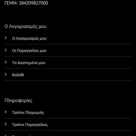
ΓΕΜΗ: 184209827000
Ο Λογαριασμός μου
Ο Λογαριασμός μου
Οι Παραγγελίες μου
Τα Αγαπημένα μου
Καλάθι
Πληροφορίες
Τρόποι Πληρωμής
Τρόποι Παραγγελίας