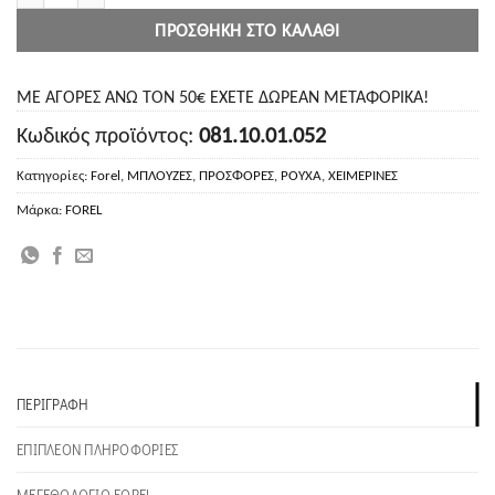
ΠΡΟΣΘΉΚΗ ΣΤΟ ΚΑΛΆΘΙ
ΜΕ ΑΓΟΡΕΣ ΑΝΩ ΤΟΝ 50€ ΕΧΕΤΕ ΔΩΡΕΑΝ ΜΕΤΑΦΟΡΙΚΑ!
Κωδικός προϊόντος:
081.10.01.052
Κατηγορίες:
Forel
,
ΜΠΛΟΥΖΕΣ
,
ΠΡΟΣΦΟΡΕΣ
,
ΡΟΥΧΑ
,
ΧΕΙΜΕΡΙΝΕΣ
Μάρκα:
FOREL
ΠΕΡΙΓΡΑΦΉ
ΕΠΙΠΛΈΟΝ ΠΛΗΡΟΦΟΡΊΕΣ