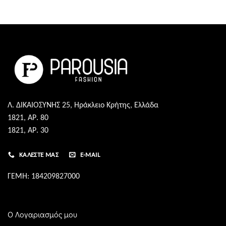
Λ. ΔΙΚΑΙΟΣΥΝΗΣ 25, Ηράκλειο Κρήτης, Ελλάδα
1821, ΑΡ. 80
1821, ΑΡ. 30
ΚΑΛΈΣΤΕ ΜΑΣ
E-MAIL
ΓΕΜΗ: 184209827000
Ο Λογαριασμός μου