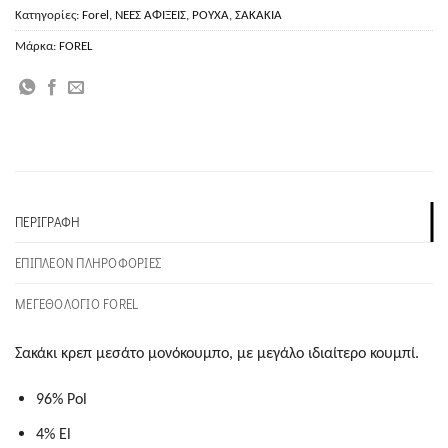
Κατηγορίες:
Forel
,
ΝΕΕΣ ΑΦΙΞΕΙΣ
,
ΡΟΥΧΑ
,
ΣΑΚΑΚΙΑ
Μάρκα:
FOREL
ΠΕΡΙΓΡΑΦΉ
ΕΠΙΠΛΈΟΝ ΠΛΗΡΟΦΟΡΊΕΣ
ΜΕΓΕΘΟΛΟΓΙΟ FOREL
Σακάκι κρεπ μεσάτο μονόκουμπο, με μεγάλο ιδιαίτερο κουμπί.
96% Pol
4% El