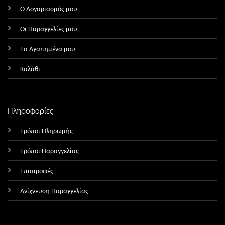
Ο Λογαριασμός μου
Οι Παραγγελίες μου
Τα Αγαπημένα μου
Καλάθι
Πληροφορίες
Τρόποι Πληρωμής
Τρόποι Παραγγελίας
Επιστροφές
Ανίχνευση Παραγγελίας