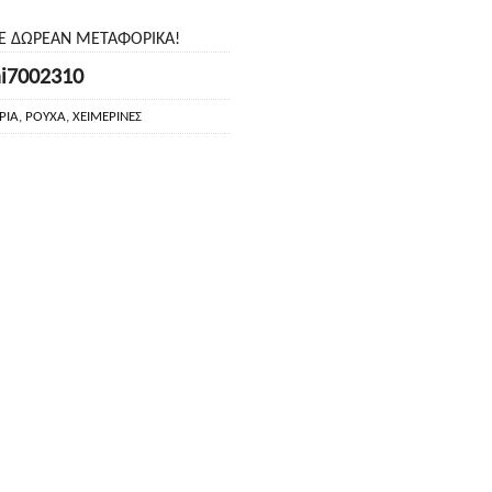
ΤΕ ΔΩΡΕΑΝ ΜΕΤΑΦΟΡΙΚΑ!
i7002310
ΡΙΑ
,
ΡΟΥΧΑ
,
ΧΕΙΜΕΡΙΝΕΣ