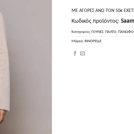
ΜΕ ΑΓΟΡΕΣ ΑΝΩ ΤΟΝ 50€ ΕΧΕ
Κωδικός προϊόντος:
Saam
Κατηγορίες:
ΓΟΥΝΕΣ
,
ΠΑΛΤΟ
,
ΠΑΝΩΦΟ
Μάρκα:
RINOPELLE