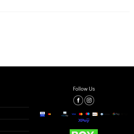
Follow Us