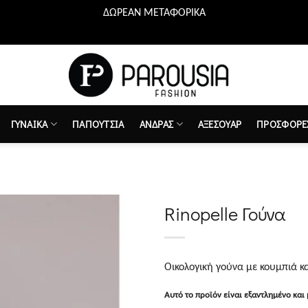
ΔΩΡΕΑΝ ΜΕΤΑΦΟΡΙΚΑ
ΓΥΝΑΙΚΑ
ΠΑΠΟΥΤΣΙΑ
ΑΝΔΡΑΣ
ΑΞΕΣΟΥΑΡ
ΠΡΟΣΦΟΡΕ
Rinopelle Γούνα
Προσθήκη
στη λίστα
Οικολογική γούνα με κουμπιά κ
επιθυμιών
Αυτό το προϊόν είναι εξαντλημένο και 