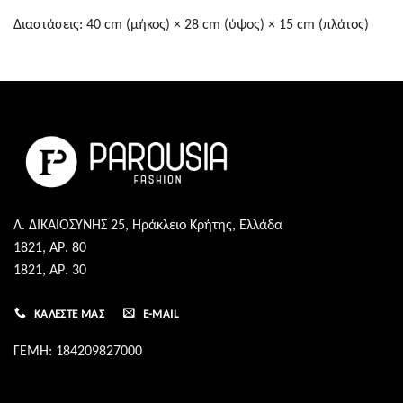
Διαστάσεις: 40 cm (μήκος) × 28 cm (ύψος) × 15 cm (πλάτος)
Λ. ΔΙΚΑΙΟΣΥΝΗΣ 25, Ηράκλειο Κρήτης, Ελλάδα
1821, ΑΡ. 80
1821, ΑΡ. 30
ΚΑΛΈΣΤΕ ΜΑΣ
E-MAIL
ΓΕΜΗ: 184209827000