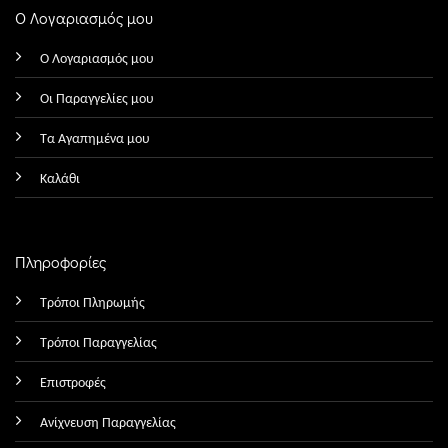
Ο Λογαριασμός μου
Ο Λογαριασμός μου
Οι Παραγγελίες μου
Τα Αγαπημένα μου
Καλάθι
Πληροφορίες
Τρόποι Πληρωμής
Τρόποι Παραγγελίας
Επιστροφές
Ανίχνευση Παραγγελίας