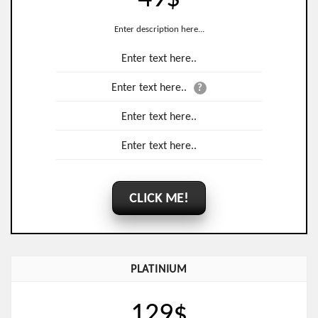
Enter description here...
Enter text here..
Enter text here..
?
Enter text here..
Enter text here..
CLICK ME!
PLATINIUM
129$