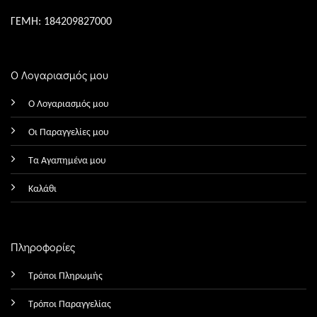
ΓΕΜΗ: 184209827000
Ο Λογαριασμός μου
Ο Λογαριασμός μου
Οι Παραγγελίες μου
Τα Αγαπημένα μου
Καλάθι
Πληροφορίες
Τρόποι Πληρωμής
Τρόποι Παραγγελίας