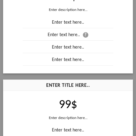
Enter description here...
Enter text here..
Enter text here..
?
Enter text here..
Enter text here..
ENTER TITLE HERE..
99$
Enter description here...
Enter text here..