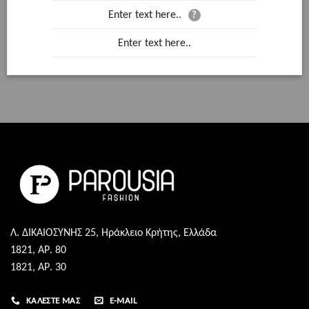
Enter text here..
?
Enter text here..
Λ. ΔΙΚΑΙΟΣΥΝΗΣ 25, Ηράκλειο Κρήτης, Ελλάδα
1821, ΑΡ. 80
1821, ΑΡ. 30
ΚΑΛΈΣΤΕ ΜΑΣ
E-MAIL